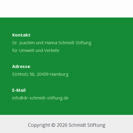
Kontakt
Dr. Joachim und Hanna Schmidt Stiftung
für Umwelt und Verkehr
Adresse
:
Eichholz 56, 20459 Hamburg
E-Mail
info@dr-schmidt-stiftung.de
Copyright © 2026 Schmidt Stiftung