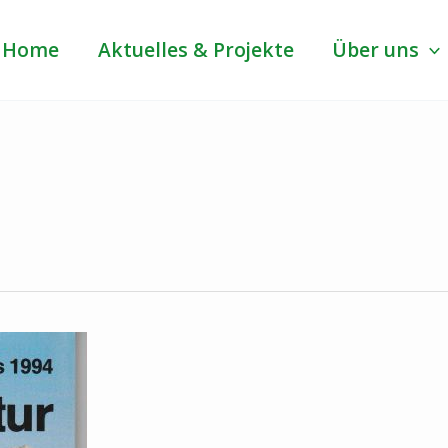
Home
Aktuelles & Projekte
Über uns