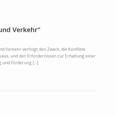
und Verkehr“
d Verkehr verfolgt den Zweck, die Konflikte
aus, und den Erfordernissen zur Erhaltung einer
ng und Förderung […]