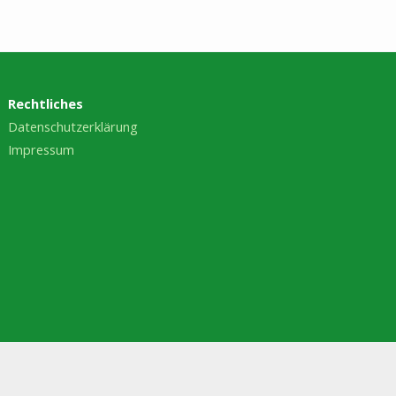
Rechtliches
Datenschutzerklärung
Impressum