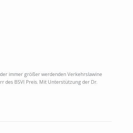
en der immer größer werdenden Verkehrslawine
 des BSVI Preis. Mit Unterstützung der Dr.