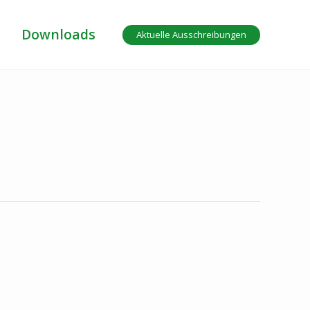
Downloads
Aktuelle Ausschreibungen