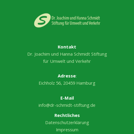
Kontakt
Dr. Joachim und Hanna Schmidt Stiftung
für Umwelt und Verkehr
Adresse
:
Eichholz 56, 20459 Hamburg
E-Mail
info@dr-schmidt-stiftung.de
Rechtliches
Datenschutzerklärung
Impressum