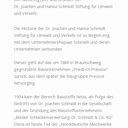
Dr. Joachim und Hanna Schmidt Stiftung für Umwelt
und Verkehr.
Die Historie der Dr. Joachim und Hanna Schmidt
Stiftung für Umwelt und Verkehr ist zu Beginn eng
mit dem Unternehmerehepaar Schmidt und deren
Unternehmen verbunden:
Dieses geht auf das um 1880 in Braunschweig
gegründete Bauunternehmen „Friedrich Preusse“
zurück, aus dem später die Baugruppe Preusse
hervorging.
1934 kam der Bereich Baustoffe hinzu, als Folge des
Eintritts von Dr. Joachim Schmidt in die Gesellschaft
und der Gründung des Baustoffunternehmens
„Ilseder Schlackenverwertung Dr. Schmidt & Co. KG“.
Diese ist heute Teil der „Norddeutsche Mischwerke