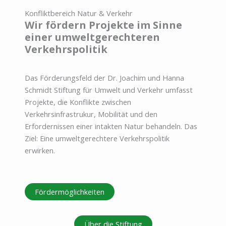
Konfliktbereich Natur & Verkehr
Wir fördern Projekte im Sinne
einer umweltgerechteren
Verkehrspolitik
Das Förderungsfeld der Dr. Joachim und Hanna
Schmidt Stiftung für Umwelt und Verkehr umfasst
Projekte, die Konflikte zwischen
Verkehrsinfrastrukur, Mobilität und den
Erfordernissen einer intakten Natur behandeln. Das
Ziel: Eine umweltgerechtere Verkehrspolitik
erwirken.
Fördermöglichkeiten
Über die Stiftung