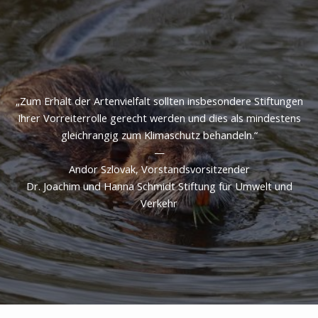
„Zum Erhalt der Artenvielfalt sollten insbesondere Stiftungen
Ihrer Vorreiterrolle gerecht werden und dies als mindestens
gleichrangig zum Klimaschutz behandeln.“
—
Andor Szlovak, Vorstandsvorsitzender
Dr. Joachim und Hanna Schmidt Stiftung für Umwelt und
Verkehr