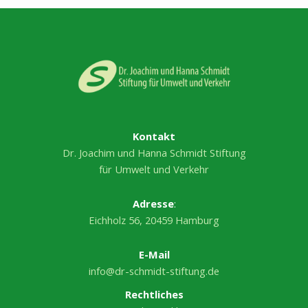
Kontakt
Dr. Joachim und Hanna Schmidt Stiftung
für Umwelt und Verkehr
Adresse
:
Eichholz 56, 20459 Hamburg
E-Mail
info@dr-schmidt-stiftung.de
Rechtliches