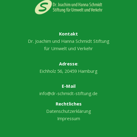
Kontakt
Dr. Joachim und Hanna Schmidt Stiftung
für Umwelt und Verkehr
Adresse
:
Eichholz 56, 20459 Hamburg
E-Mail
info@dr-schmidt-stiftung.de
Rechtliches
Datenschutzerklärung
Impressum