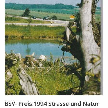
BSVI Preis 1994 Strasse und Natur