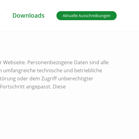
Downloads
Aktuelle Ausschreibungen
er Webseite. Personenbezogene Daten sind alle
ben umfangreiche technische und betriebliche
störung oder dem Zugriff unberechtigter
ortschritt angepasst. Diese