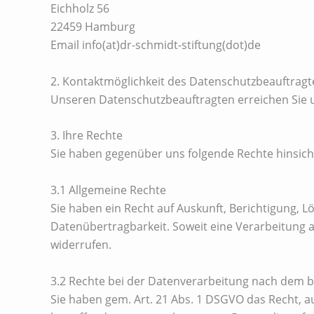
Eichholz 56
22459 Hamburg
Email info(at)dr-schmidt-stiftung(dot)de
2. Kontaktmöglichkeit des Datenschutzbeauftragt
Unseren Datenschutzbeauftragten erreichen Sie un
3. Ihre Rechte
Sie haben gegenüber uns folgende Rechte hinsich
3.1 Allgemeine Rechte
Sie haben ein Recht auf Auskunft, Berichtigung,
Datenübertragbarkeit. Soweit eine Verarbeitung au
widerrufen.
3.2 Rechte bei der Datenverarbeitung nach dem b
Sie haben gem. Art. 21 Abs. 1 DSGVO das Recht, a