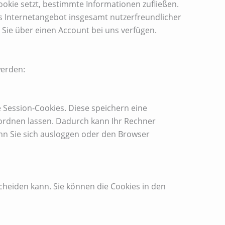
kie setzt, bestimmte Informationen zufließen.
s Internetangebot insgesamt nutzerfreundlicher
s Sie über einen Account bei uns verfügen.
werden:
 Session-Cookies. Diese speichern eine
ordnen lassen. Dadurch kann Ihr Rechner
nn Sie sich ausloggen oder den Browser
cheiden kann. Sie können die Cookies in den