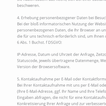
beschweren.
4. Erhebung personenbezogener Daten bei Besuc
Bei der bloß informatorischen Nutzung der Websit
personenbezogenen Daten, die Ihr Browser an uns
die für uns technisch erforderlich sind, um Ihnen
6 Abs. 1 Buchst. f DSGVO:
IP-Adresse, Datum und Uhrzeit der Anfrage, Zeitz
Statuscode, jeweils übertragene Datenmenge, We
Version der Browsersoftware.
5. Kontaktaufnahme per E-Mail oder Kontaktform
Bei Ihrer Kontaktaufnahme mit uns per E-Mail ode
(Ihre E-Mail-Adresse, ggf. Ihr Name und Ihre Tel
Eingaben abfragen, die nicht für eine Kontaktaufn
Konkretisierung Ihrer Anfrage und zur verbesserte