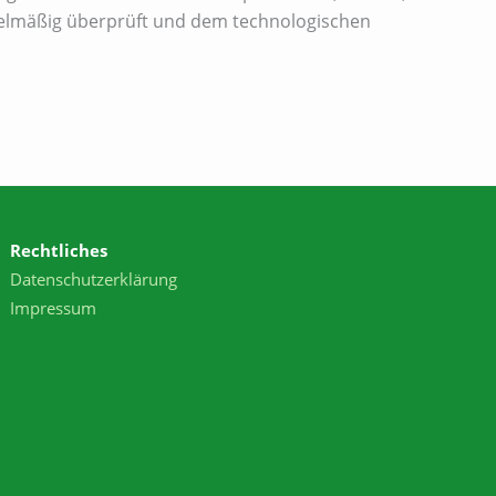
gelmäßig überprüft und dem technologischen
Rechtliches
Datenschutzerklärung
Impressum