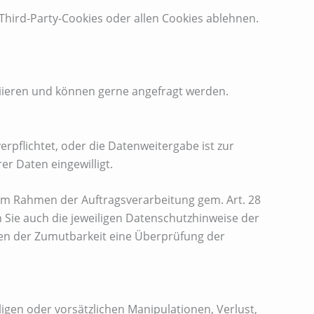
Third-Party-Cookies oder allen Cookies ablehnen.
ieren und können gerne angefragt werden.
verpflichtet, oder die Datenweitergabe ist zur
er Daten eingewilligt.
im Rahmen der Auftragsverarbeitung gem. Art. 28
n Sie auch die jeweiligen Datenschutzhinweise der
hmen der Zumutbarkeit eine Überprüfung der
igen oder vorsätzlichen Manipulationen, Verlust,