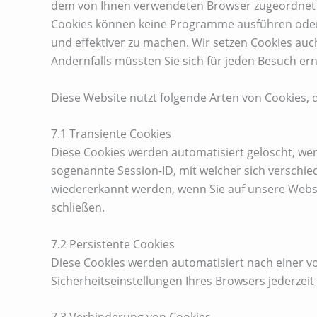
dem von Ihnen verwendeten Browser zugeordnet ge
Cookies können keine Programme ausführen oder 
und effektiver zu machen. Wir setzen Cookies auch
Andernfalls müssten Sie sich für jeden Besuch er
Diese Website nutzt folgende Arten von Cookies,
7.1 Transiente Cookies
Diese Cookies werden automatisiert gelöscht, wen
sogenannte Session-ID, mit welcher sich verschi
wiedererkannt werden, wenn Sie auf unsere Websi
schließen.
7.2 Persistente Cookies
Diese Cookies werden automatisiert nach einer vo
Sicherheitseinstellungen Ihres Browsers jederzeit