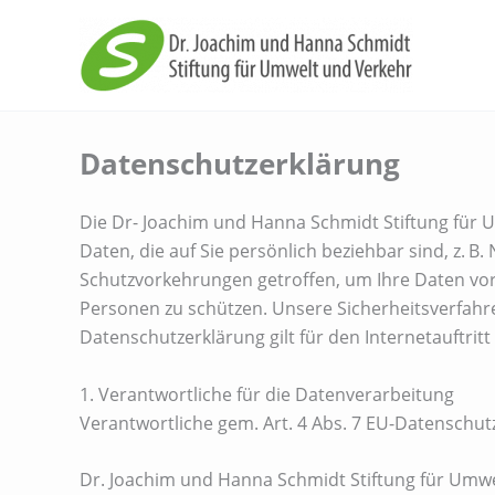
Zum
Inhalt
springen
Datenschutzerklärung
Die Dr- Joachim und Hanna Schmidt Stiftung für 
Daten, die auf Sie persönlich beziehbar sind, z. 
Schutzvorkehrungen getroffen, um Ihre Daten vor 
Personen zu schützen. Unsere Sicherheitsverfahr
Datenschutzerklärung gilt für den Internetauftrit
1. Verantwortliche für die Datenverarbeitung
Verantwortliche gem. Art. 4 Abs. 7 EU-Datenschu
Dr. Joachim und Hanna Schmidt Stiftung für Umw