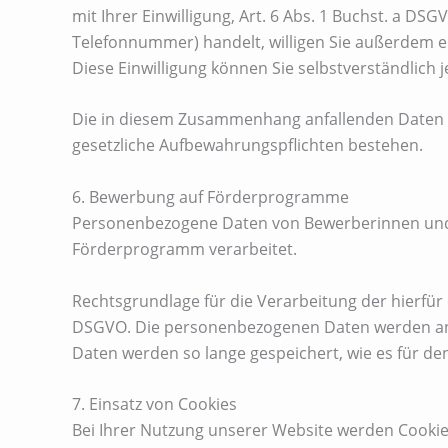
mit Ihrer Einwilligung, Art. 6 Abs. 1 Buchst. a D
Telefonnummer) handelt, willigen Sie außerdem ei
Diese Einwilligung können Sie selbstverständlich je
Die in diesem Zusammenhang anfallenden Daten lös
gesetzliche Aufbewahrungspflichten bestehen.
6. Bewerbung auf Förderprogramme
Personenbezogene Daten von Bewerberinnen und 
Förderprogramm verarbeitet.
Rechtsgrundlage für die Verarbeitung der hierfür
DSGVO. Die personenbezogenen Daten werden an J
Daten werden so lange gespeichert, wie es für den
7. Einsatz von Cookies
Bei Ihrer Nutzung unserer Website werden Cookies 