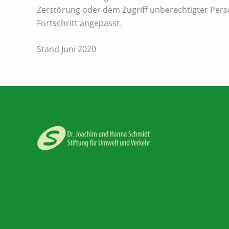
Zerstörung oder dem Zugriff unberechtigter Per
Fortschritt angepasst.
Stand Juni 2020