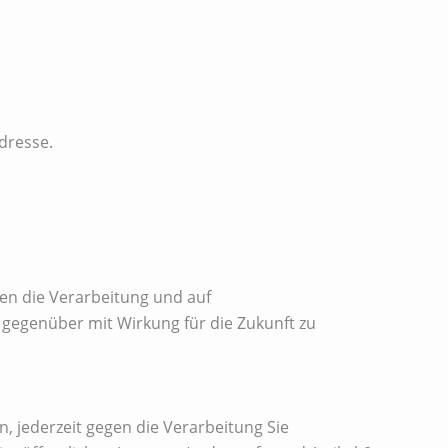
dresse.
en die Verarbeitung und auf
s gegenüber mit Wirkung für die Zukunft zu
, jederzeit gegen die Verarbeitung Sie